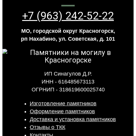
+7 (963) 242-52-22
МО, городской округ Красногорск,
рп Нахабино, ул. Советская, д. 101
ИП Синагулов Д.Р.
ИНН - 616485673113
ОГРНИП - 318619600025740
Изготовление памятников
Оформление памятников
Доставка и установка памятников
Отзывы о ТКК
Контакты