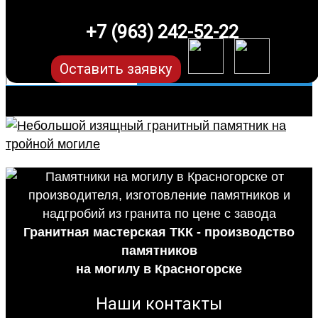
+7 (963) 242-52-22
Оставить заявку
Гранитная мастерская ТКК - производство
памятников
на могилу в Красногорске
Наши контакты