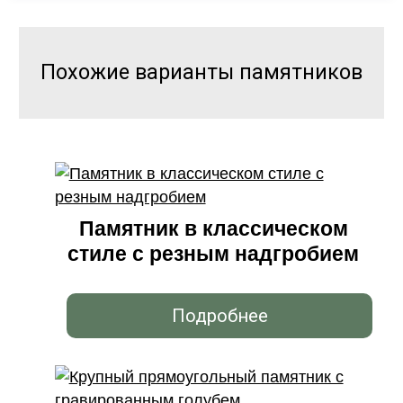
Похожие варианты памятников
Памятник в классическом
стиле с резным надгробием
Подробнее