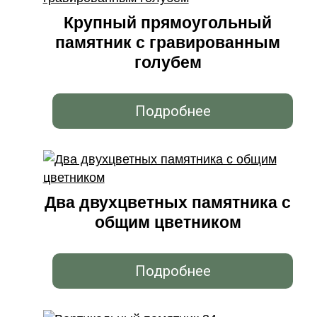
Крупный прямоугольный
памятник с гравированным
голубем
Подробнее
Два двухцветных памятника с
общим цветником
Подробнее