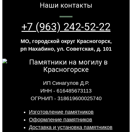
Наши контакты
+7 (963) 242-52-22
МО, городской округ Красногорск,
рп Нахабино, ул. Советская, д. 101
ИП Синагулов Д.Р.
ИНН - 616485673113
ОГРНИП - 318619600025740
Изготовление памятников
Оформление памятников
Доставка и установка памятников