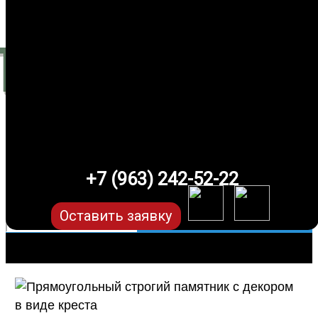
+7 (963) 242-52-22
Оставить заявку