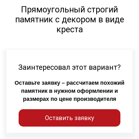
Прямоугольный строгий
памятник с декором в виде
креста
Заинтересовал этот вариант?
Оставьте заявку – рассчитаем похожий
памятник в нужном оформлении и
размерах по цене производителя
Оставить заявку