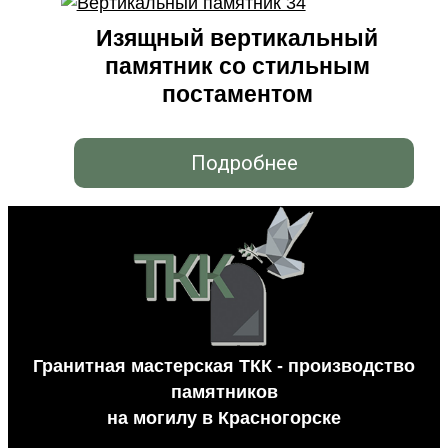
Изящный вертикальный
памятник со стильным
постаментом
Подробнее
Гранитная мастерская ТКК - производство
памятников
на могилу в Красногорске