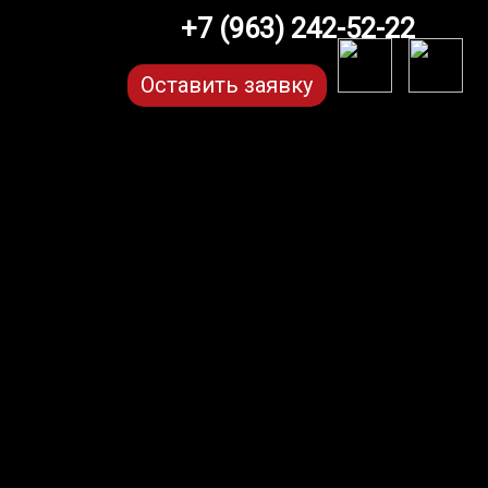
+7 (963) 242-52-22
Оставить заявку