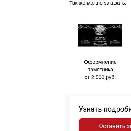
Так же можно заказать:
Оформление
памятника
от 2 500 руб.
Узнать подроб
Оставить з