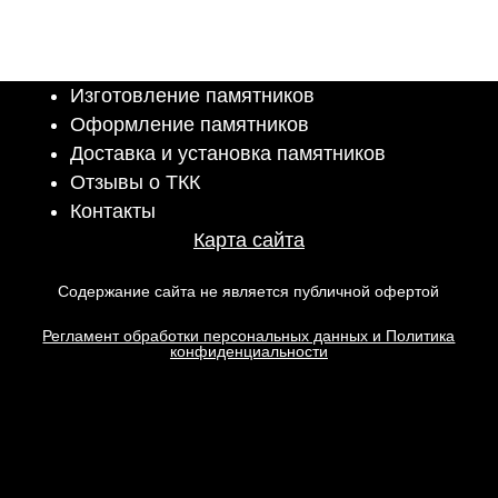
Изготовление памятников
Оформление памятников
Доставка и установка памятников
Отзывы о ТКК
Контакты
Карта сайта
Содержание сайта не является публичной офертой
Регламент обработки персональных данных и Политика
конфиденциальности