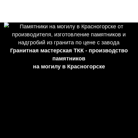
Гранитная мастерская ТКК - производство
памятников
на могилу в Красногорске