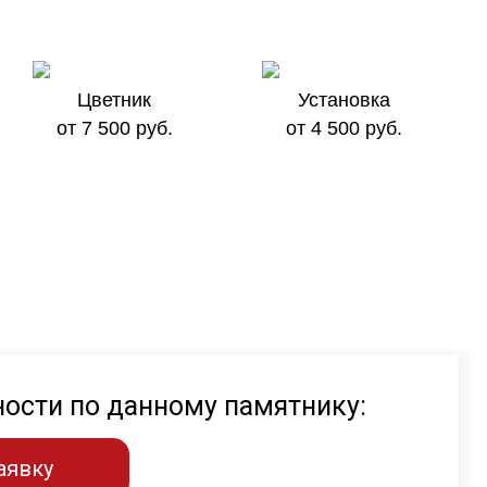
Цветник
Установка
от 7 500 руб.
от 4 500 руб.
ности по данному памятнику:
аявку