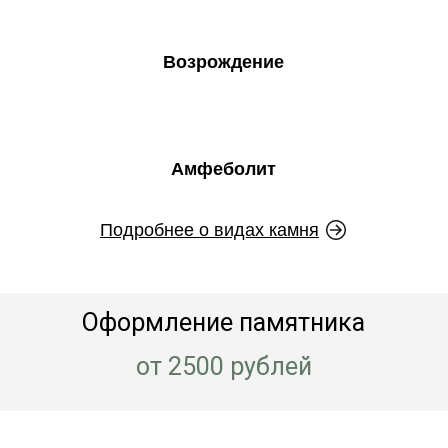
Возрождение
Амфеболит
Подробнее о видах камня
Оформление памятника
от 2500 рублей