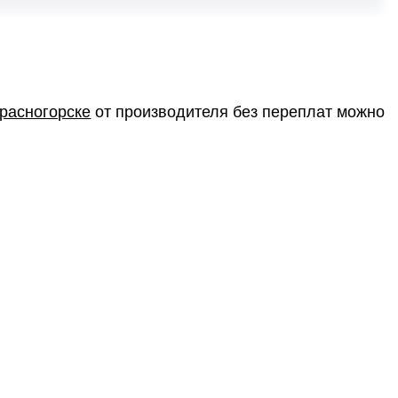
Красногорске
от производителя без переплат можно