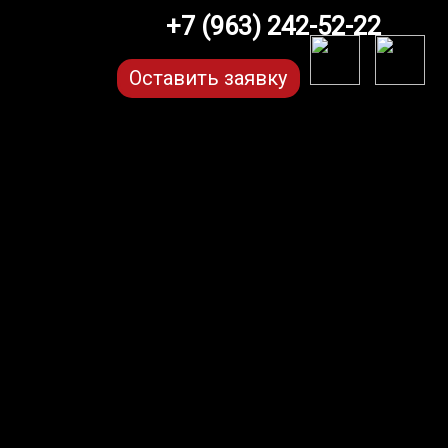
+7 (963) 242-52-22
Оставить заявку