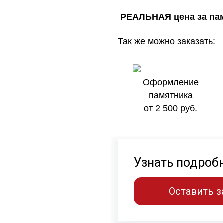
РЕАЛЬНАЯ цена за пам
Так же можно заказать:
Оформление
памятника
от 2 500 руб.
Узнать подроб
Оставить з