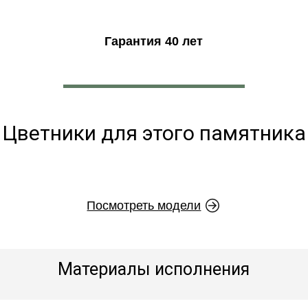
Гарантия 40 лет
Цветники для этого памятника
Посмотреть модели
Материалы исполнения