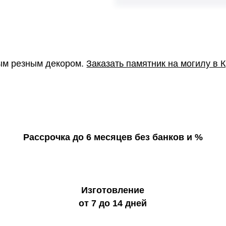
ным резным декором.
Заказать памятник на могилу в 
Рассрочка до 6 месяцев без банков и %
Изготовление
от 7 до 14 дней