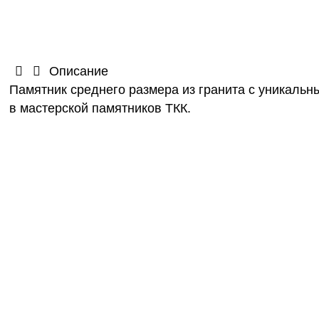
Описание
Памятник среднего размера из гранита с уникаль
в мастерской памятников ТКК.