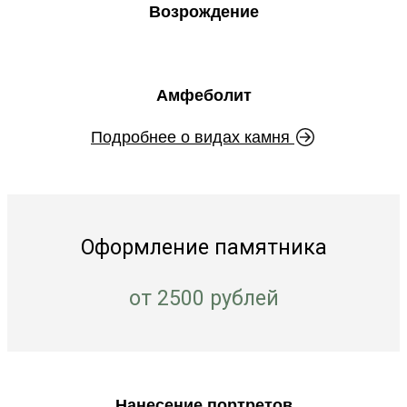
Возрождение
Амфеболит
Подробнее о видах камня
Оформление памятника
от 2500 рублей
Нанесение портретов