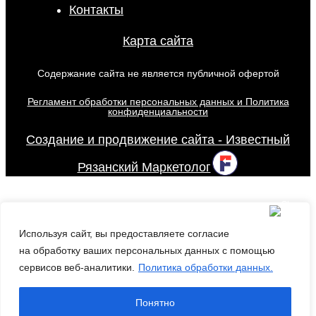
Контакты
Карта сайта
Содержание сайта не является публичной офертой
Регламент обработки персональных данных и Политика
конфиденциальности
Создание и продвижение сайта - Известный
Рязанский Маркетолог
Используя сайт, вы предоставляете согласие
на обработку ваших персональных данных с помощью
сервисов веб-аналитики.
Политика обработки данных.
Понятно