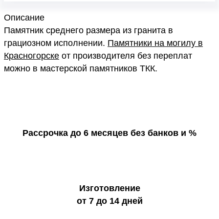
Описание
Памятник среднего размера из гранита в
грациозном исполнении.
Памятники на могилу в
Красногорске
от производителя без переплат
можно в мастерской памятников ТКК.
Рассрочка до 6 месяцев без банков и %
Изготовление
от 7 до 14 дней