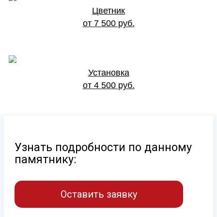
Цветник
от 7 500 руб.
Установка
от 4 500 руб.
Узнать подробности по данному
памятнику:
Оставить заявку