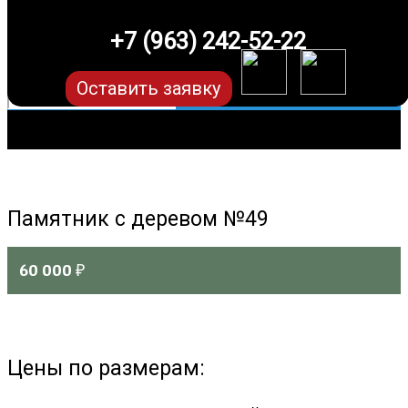
+7 (963) 242-52-22
Оставить заявку
Памятник с деревом №49
60 000
₽
Цены по размерам: