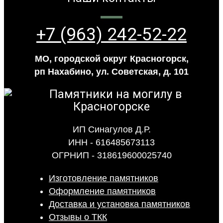
+7 (963) 242-52-22
МО, городской округ Красногорск,
рп Нахабино, ул. Советская, д. 101
ИП Синагулов Д.Р.
ИНН - 616485673113
ОГРНИП - 318619600025740
Изготовление памятников
Оформление памятников
Доставка и установка памятников
Отзывы о ТКК