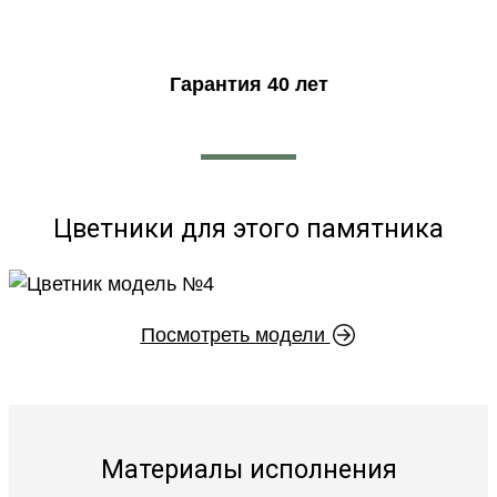
Гарантия 40 лет
Цветники для этого памятника
Посмотреть модели
Материалы исполнения