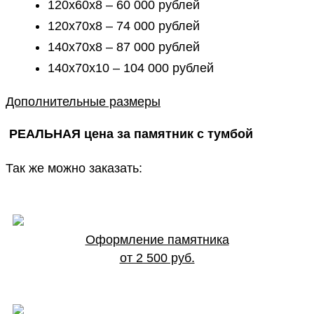
120х60х8 – 60 000 рублей
120х70х8 – 74 000 рублей
140х70х8 – 87 000 рублей
140х70х10 – 104 000 рублей
Дополнительные размеры
РЕАЛЬНАЯ цена за памятник с тумбой
Так же можно заказать:
Оформление памятника
от 2 500 руб.