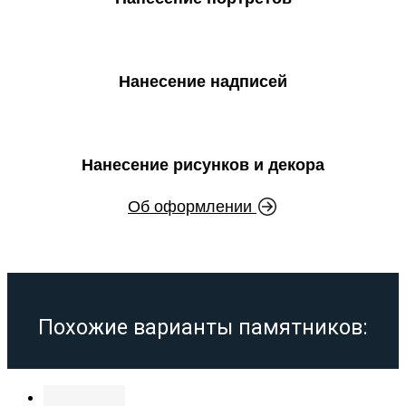
Нанесение надписей
Нанесение рисунков и декора
Об оформлении
Похожие варианты памятников: