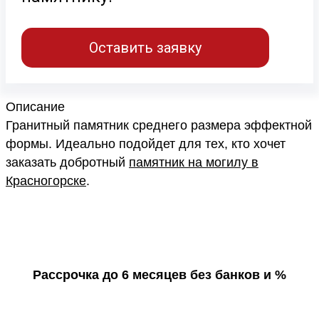
Оставить заявку
Описание
Гранитный памятник среднего размера эффектной
формы. Идеально подойдет для тех, кто хочет
заказать добротный
памятник на могилу в
Красногорске
.
Рассрочка до 6 месяцев без банков и %