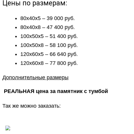
Цены по размерам:
80х40х5 – 39 000 руб.
80х40х8 – 47 400 руб.
100х50х5 – 51 400 руб.
100х50х8 – 58 100 руб.
120х60х5 – 66 640 руб.
120х60х8 – 77 800 руб.
Дополнительные размеры
РЕАЛЬНАЯ цена за памятник с тумбой
Так же можно заказать: