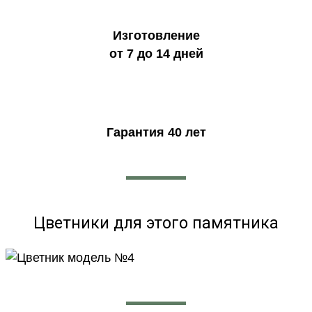
Изготовление
от 7 до 14 дней
Гарантия 40 лет
Цветники для этого памятника