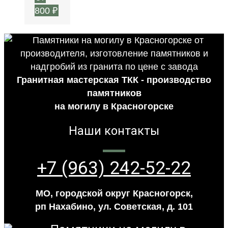
800
₽
Гранитная мастерская ТКК - производство
памятников
на могилу в Красногорске
Наши контакты
+7 (963) 242-52-22
МО, городской округ Красногорск,
рп Нахабино, ул. Советская, д. 101