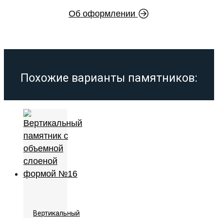
Об оформлении
Похожие варианты памятников:
Вертикальный