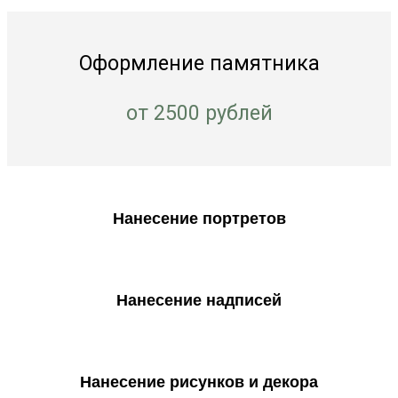
Оформление памятника
от 2500 рублей
Нанесение портретов
Нанесение надписей
Нанесение рисунков и декора