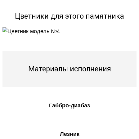
Цветники для этого памятника
Материалы исполнения
Габбро-диабаз
Лезник