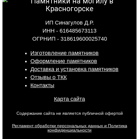
ИП Синагулов Д.Р.
ИНН - 616485673113
ОГРНИП - 318619600025740
Изготовление памятников
Оформление памятников
Доставка и установка памятников
Отзывы о ТКК
Контакты
Карта сайта
Содержание сайта не является публичной офертой
Регламент обработки персональных данных и Политика
конфиденциальности