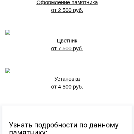
Оформление памятника
от 2 500 руб.
Цветник
от 7 500 руб.
Установка
от 4 500 руб.
Узнать подробности по данному
памятнику: