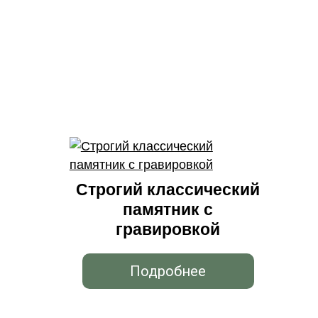
Строгий классический
памятник с
гравировкой
Подробнее