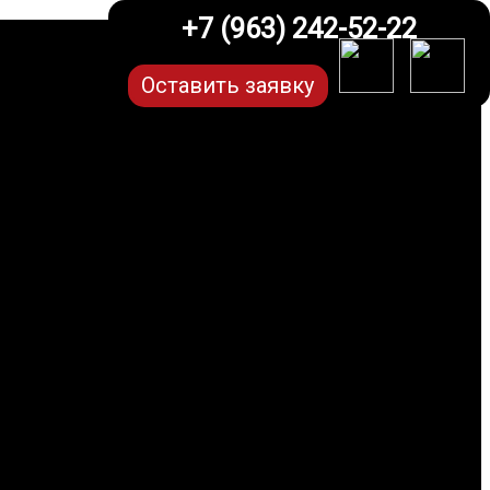
+7 (963) 242-52-22
Оставить заявку