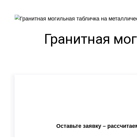
Гранитная мо
Оставьте заявку – рассчита