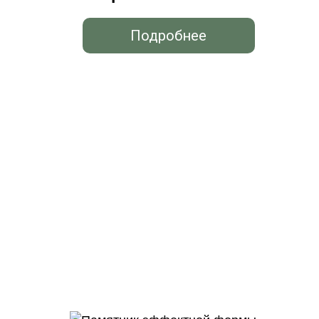
Подробнее