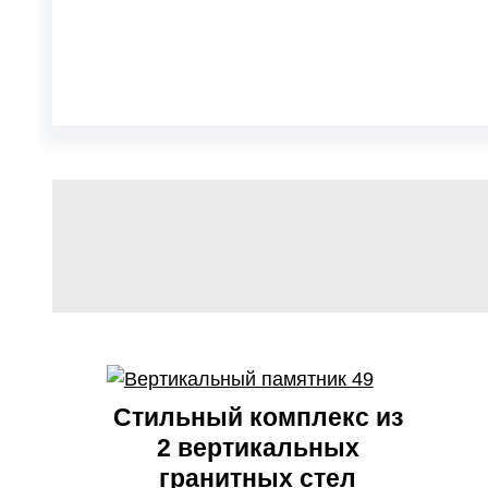
Стильный комплекс из
2 вертикальных
гранитных стел