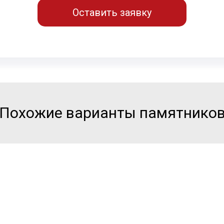
Оставить заявку
Похожие варианты памятнико