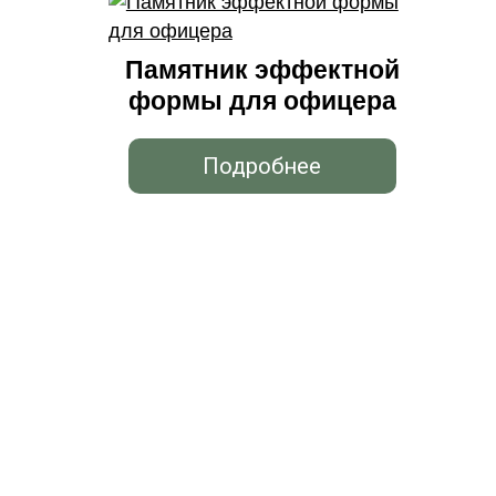
Памятник эффектной
формы для офицера
Подробнее