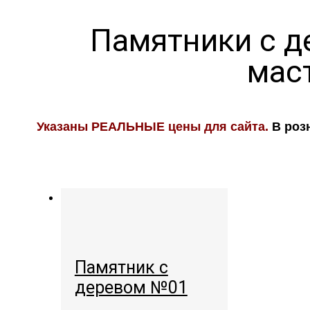
Памятники с д
мас
Указаны РЕАЛЬНЫЕ цены для сайта.
В роз
Памятник с
деревом №01