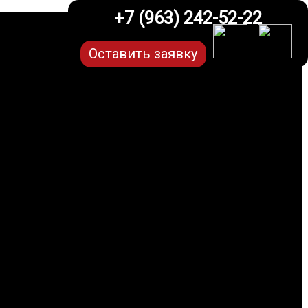
+7 (963) 242-52-22
Оставить заявку