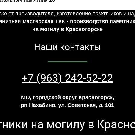
анитная мастерская ТКК - производство памятни
на могилу в Красногорске
Наши контакты
+7 (963) 242-52-22
МО, городской округ Красногорск,
рп Нахабино, ул. Советская, д. 101