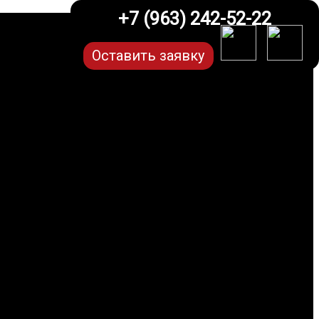
+7 (963) 242-52-22
Оставить заявку