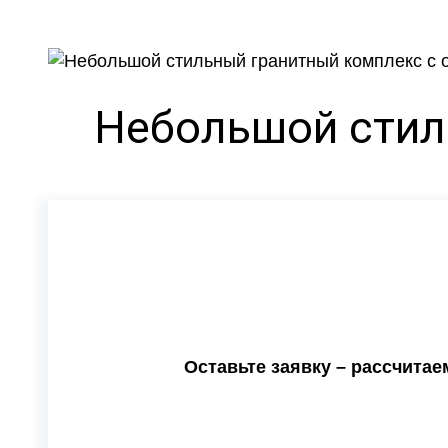
Небольшой стил
Оставьте заявку – рассчита