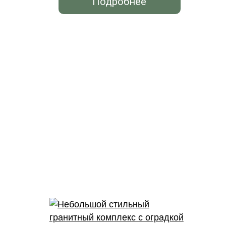
Подробнее