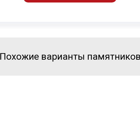
Похожие варианты памятнико