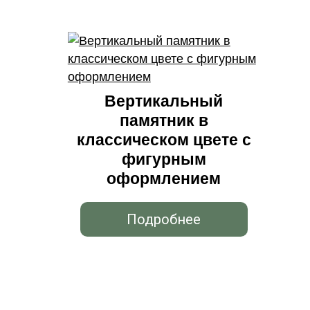
Вертикальный
памятник в
классическом цвете с
фигурным
оформлением
Подробнее