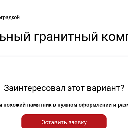
ьный гранитный комп
Заинтересовал этот вариант?
ем похожий памятник в нужном оформлении и раз
Оставить заявку