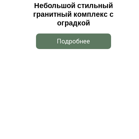
Небольшой стильный
гранитный комплекс с
оградкой
Подробнее