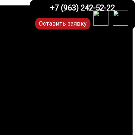
+7 (963) 242-52-22
Оставить заявку