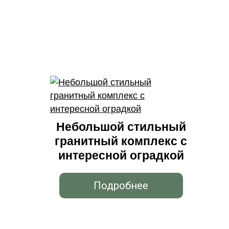
Небольшой стильный
гранитный комплекс с
интересной оградкой
Подробнее