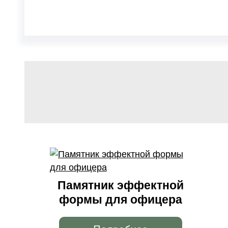
Памятник эффектной
формы для офицера