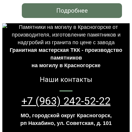
Подробнее
Гранитная мастерская ТКК - производство
памятников
на могилу в Красногорске
Наши контакты
+7 (963) 242-52-22
МО, городской округ Красногорск,
рп Нахабино, ул. Советская, д. 101