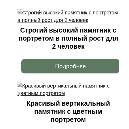
Строгий высокий памятник с
портретом в полный рост для
2 человек
Подробнее
Красивый вертикальный
памятник с цветным
портретом