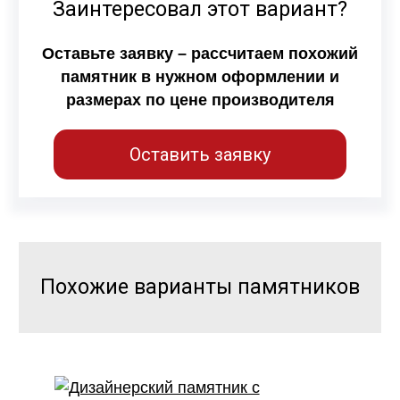
Заинтересовал этот вариант?
Оставьте заявку – рассчитаем похожий
памятник в нужном оформлении и
размерах по цене производителя
Оставить заявку
Похожие варианты памятников