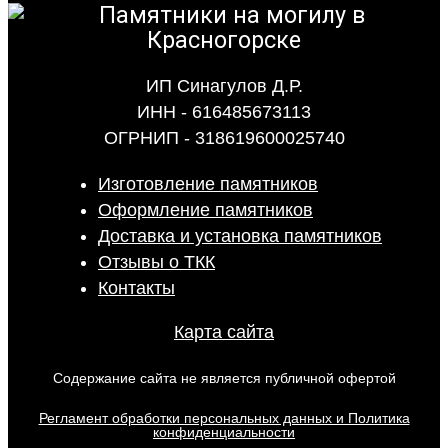
ИП Синагулов Д.Р.
ИНН - 616485673113
ОГРНИП - 318619600025740
Изготовление памятников
Оформление памятников
Доставка и установка памятников
Отзывы о ТКК
Контакты
Карта сайта
Содержание сайта не является публичной офертой
Регламент обработки персональных данных и Политика
конфиденциальности