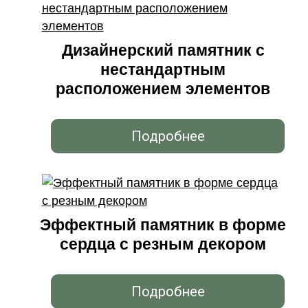
Дизайнерский памятник с
нестандартным
расположением элементов
Подробнее
Эффектный памятник в форме
сердца с резным декором
Подробнее