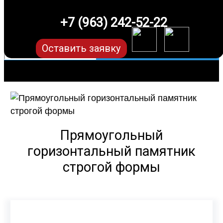
+7 (963) 242-52-22
Оставить заявку
Прямоугольный
горизонтальный памятник
строгой формы