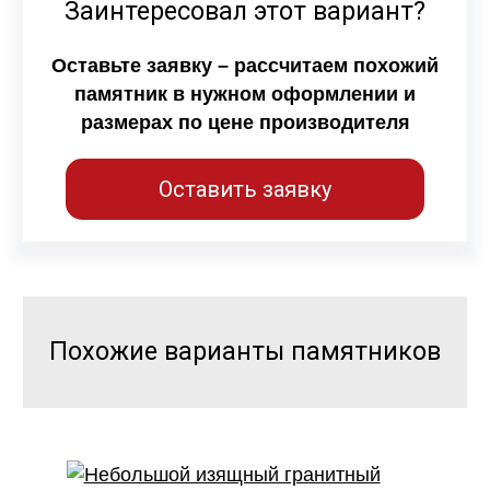
Заинтересовал этот вариант?
Оставьте заявку – рассчитаем похожий
памятник в нужном оформлении и
размерах по цене производителя
Оставить заявку
Похожие варианты памятников