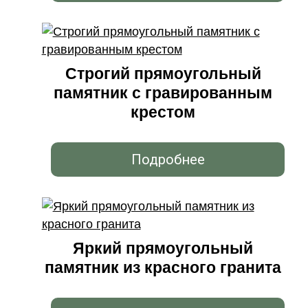
Строгий прямоугольный
памятник с гравированным
крестом
Подробнее
Яркий прямоугольный
памятник из красного гранита