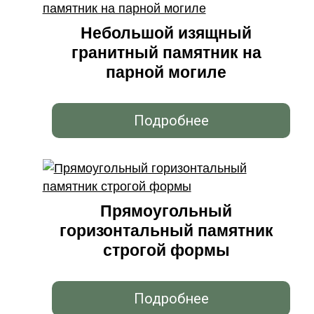
Небольшой изящный
гранитный памятник на
парной могиле
Подробнее
Прямоугольный
горизонтальный памятник
строгой формы
Подробнее