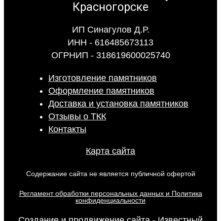
ИП Синагулов Д.Р.
ИНН - 616485673113
ОГРНИП - 318619600025740
Изготовление памятников
Оформление памятников
Доставка и установка памятников
Отзывы о ТКК
Контакты
Карта сайта
Содержание сайта не является публичной офертой
Регламент обработки персональных данных и Политика
конфиденциальности
Создание и продвижение сайта - Известный