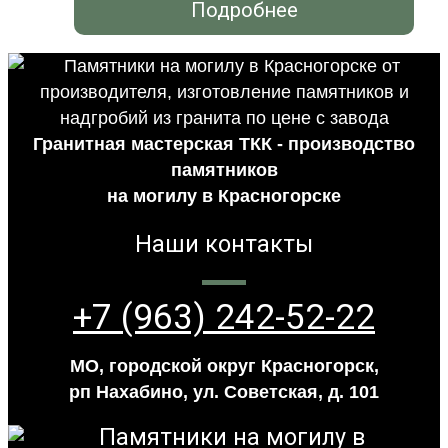
Подробнее
Гранитная мастерская ТКК - производство
памятников
на могилу в Красногорске
Наши контакты
+7 (963) 242-52-22
МО, городской округ Красногорск,
рп Нахабино, ул. Советская, д. 101