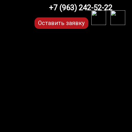
+7 (963) 242-52-22
Оставить заявку