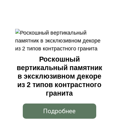
Роскошный
вертикальный памятник
в эксклюзивном декоре
из 2 типов контрастного
гранита
Подробнее