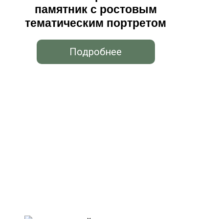
памятник с ростовым
тематическим портретом
Подробнее