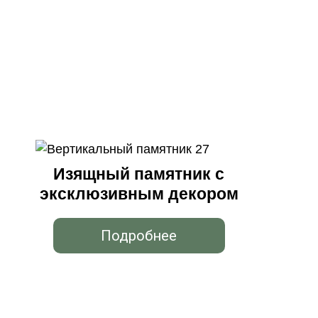
Изящный памятник с
эксклюзивным декором
Подробнее