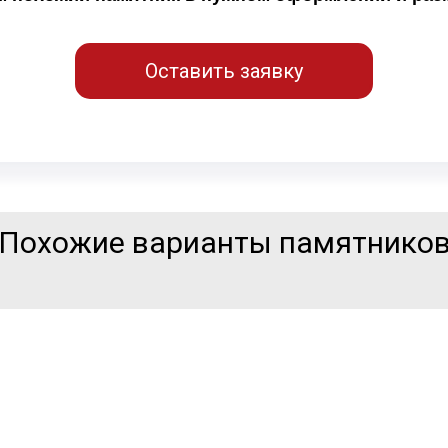
Оставить заявку
Похожие варианты памятнико