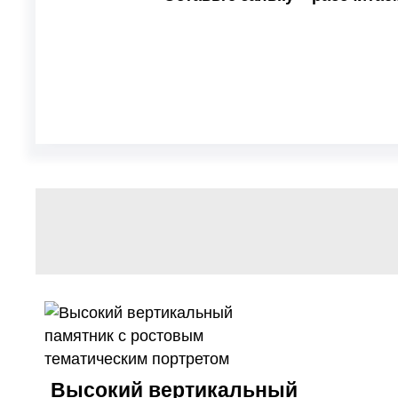
Высокий вертикальный