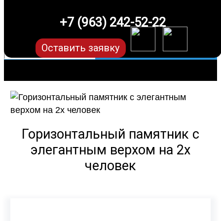
+7 (963) 242-52-22
Оставить заявку
Горизонтальный памятник с
элегантным верхом на 2х
человек