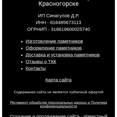
ИП Синагулов Д.Р.
ИНН - 616485673113
ОГРНИП - 318619600025740
Изготовление памятников
Оформление памятников
Доставка и установка памятников
Отзывы о ТКК
Контакты
Карта сайта
Содержание сайта не является публичной офертой
Регламент обработки персональных данных и Политика
конфиденциальности
Создание и продвижение сайта - Известный