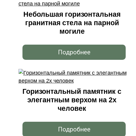
Небольшая горизонтальная
гранитная стела на парной
могиле
Подробнее
Горизонтальный памятник с
элегантным верхом на 2х
человек
Подробнее