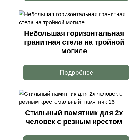
Небольшая горизонтальная
гранитная стела на тройной
могиле
Подробнее
Стильный памятник для 2х
человек с резным крестом