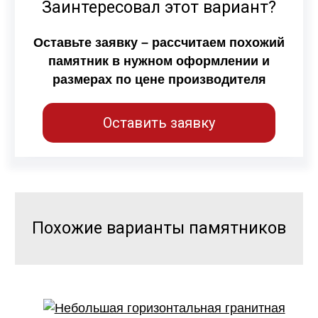
Заинтересовал этот вариант?
Оставьте заявку – рассчитаем похожий
памятник в нужном оформлении и
размерах по цене производителя
Оставить заявку
Похожие варианты памятников