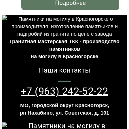
Подробнее
Гранитная мастерская ТКК - производство
памятников
на могилу в Красногорске
Наши контакты
+7 (963) 242-52-22
МО, городской округ Красногорск,
рп Нахабино, ул. Советская, д. 101