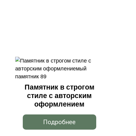
Памятник в строгом
стиле с авторским
оформлением
Подробнее