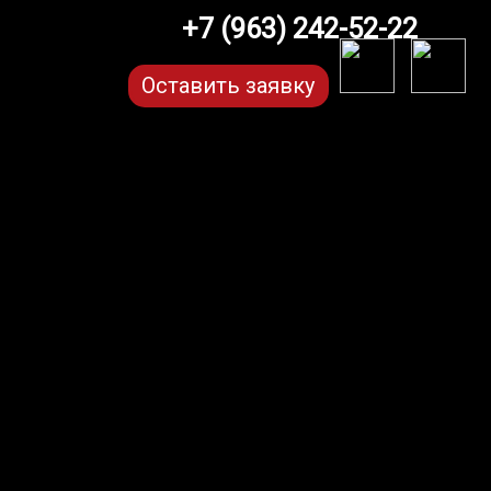
+7 (963) 242-52-22
Оставить заявку