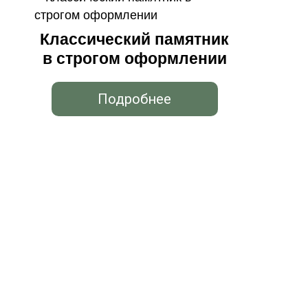
Классический памятник
в строгом оформлении
Подробнее