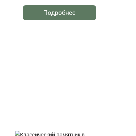
Подробнее