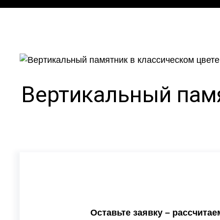
Вертикальный памя
Оставьте заявку – рассчита