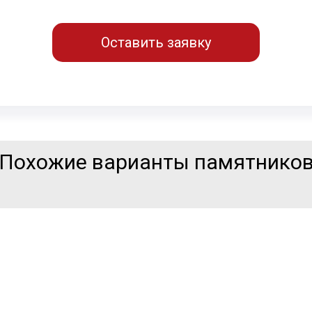
Оставить заявку
Похожие варианты памятнико