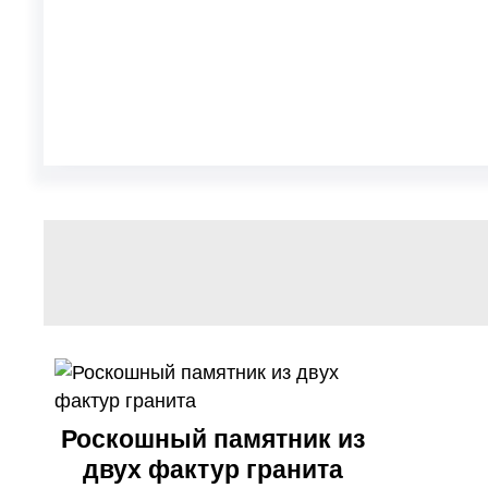
Роскошный памятник из
двух фактур гранита