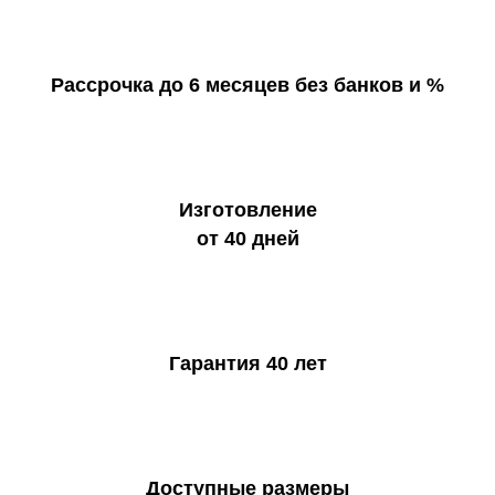
Рассрочка до 6 месяцев без банков и %
Изготовление
от 40 дней
Гарантия 40 лет
Доступные размеры