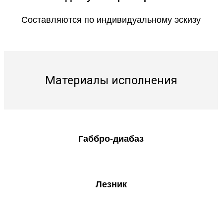
Составляются по индивидуальному эскизу
Материалы исполнения
Габбро-диабаз
Лезник