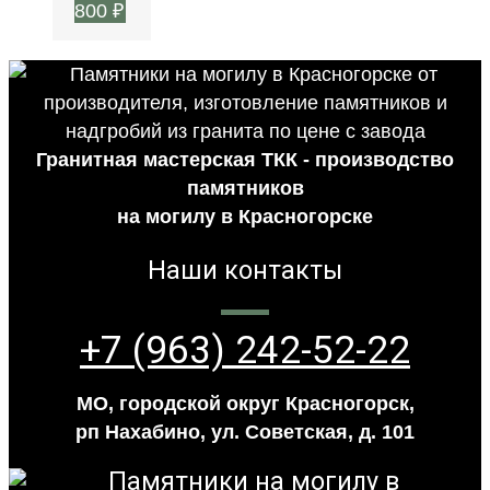
800
₽
Гранитная мастерская ТКК - производство
памятников
на могилу в Красногорске
Наши контакты
+7 (963) 242-52-22
МО, городской округ Красногорск,
рп Нахабино, ул. Советская, д. 101