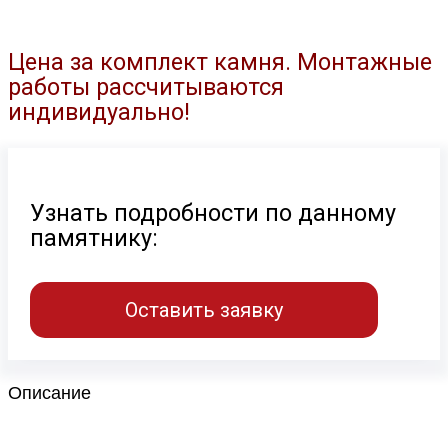
Цена за комплект камня. Монтажные
работы рассчитываются
индивидуально!
Узнать подробности по данному
памятнику:
Оставить заявку
Описание