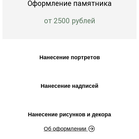
Оформление памятника
от 2500 рублей
Нанесение портретов
Нанесение надписей
Нанесение рисунков и декора
Об оформлении