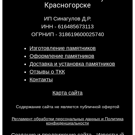
ИП Синагулов Д.Р.
ИНН - 616485673113
ОГРНИП - 318619600025740
Изготовление памятников
Оформление памятников
Доставка и установка памятников
Отзывы о ТКК
Контакты
Карта сайта
Содержание сайта не является публичной офертой
Регламент обработки персональных данных и Политика
конфиденциальности