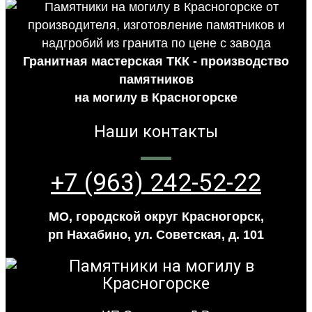
Гранитная мастерская ТКК - производство
памятников
на могилу в Красногорске
Наши контакты
+7 (963) 242-52-22
МО, городской округ Красногорск,
рп Нахабино, ул. Советская, д. 101