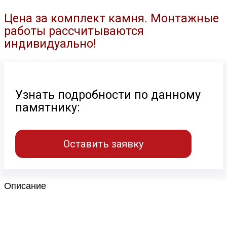
Цена за комплект камня. Монтажные
работы рассчитываются
индивидуально!
Узнать подробности по данному
памятнику:
Оставить заявку
Описание