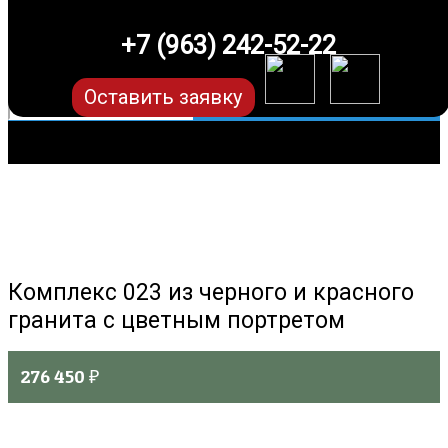
+7 (963) 242-52-22
Оставить заявку
Комплекс 023 из черного и красного
гранита с цветным портретом
276 450
₽