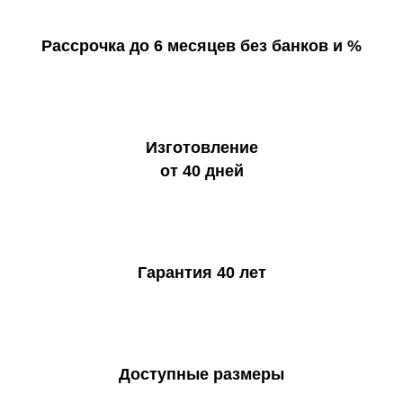
Рассрочка до 6 месяцев без банков и %
Изготовление
от 40 дней
Гарантия 40 лет
Доступные размеры