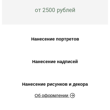
от 2500 рублей
Нанесение портретов
Нанесение надписей
Нанесение рисунков и декора
Об оформлении