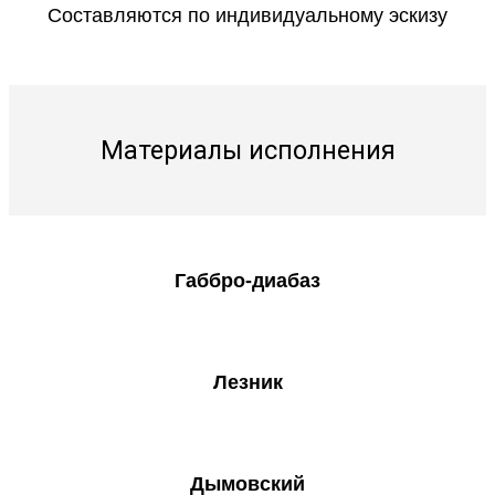
Составляются по индивидуальному эскизу
Материалы исполнения
Габбро-диабаз
Лезник
Дымовский