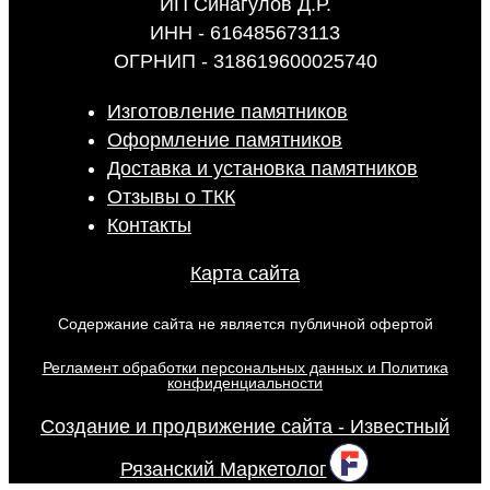
ИП Синагулов Д.Р.
ИНН - 616485673113
ОГРНИП - 318619600025740
Изготовление памятников
Оформление памятников
Доставка и установка памятников
Отзывы о ТКК
Контакты
Карта сайта
Содержание сайта не является публичной офертой
Регламент обработки персональных данных и Политика
конфиденциальности
Создание и продвижение сайта - Известный
Рязанский Маркетолог