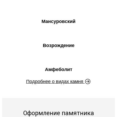
Мансуровский
Возрождение
Амфеболит
Подробнее о видах камня
Оформление памятника