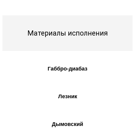
Материалы исполнения
Габбро-диабаз
Лезник
Дымовский