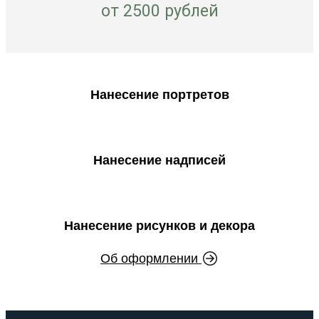
от 2500 рублей
Нанесение портретов
Нанесение надписей
Нанесение рисунков и декора
Об оформлении