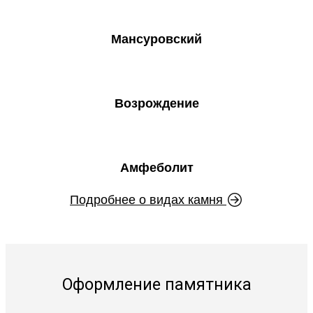
Мансуровский
Возрождение
Амфеболит
Подробнее о видах камня
Оформление памятника