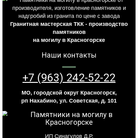
Гранитная мастерская ТКК - производство
памятников
на могилу в Красногорске
Наши контакты
+7 (963) 242-52-22
МО, городской округ Красногорск,
рп Нахабино, ул. Советская, д. 101
ИП Синагулов Д.Р.