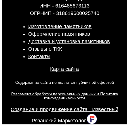
ИНН - 616485673113
ОГРНИП - 318619600025740
Изготовление памятников
Оформление памятников
Доставка и установка памятников
Отзывы о ТКК
Контакты
Карта сайта
Содержание сайта не является публичной офертой
Регламент обработки персональных данных и Политика
конфиденциальности
Создание и продвижение сайта - Известный
Рязанский Маркетолог