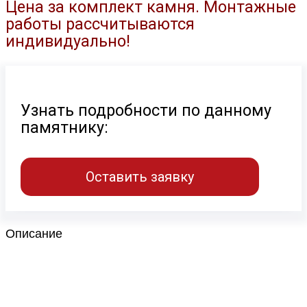
Цена за комплект камня. Монтажные
работы рассчитываются
индивидуально!
Узнать подробности по данному
памятнику:
Оставить заявку
Описание