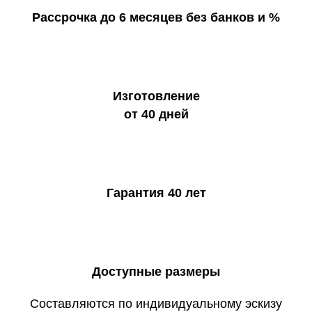
Рассрочка до 6 месяцев без банков и %
Изготовление
от 40 дней
Гарантия 40 лет
Доступные размеры
Составляются по индивидуальному эскизу