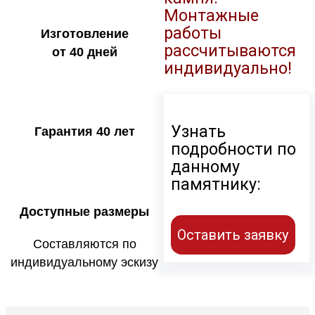
Монтажные
работы
Изготовление
рассчитываются
от 40 дней
индивидуально!
Узнать
Гарантия 40 лет
подробности по
данному
памятнику:
Доступные размеры
Оставить заявку
Составляются по
индивидуальному эскизу