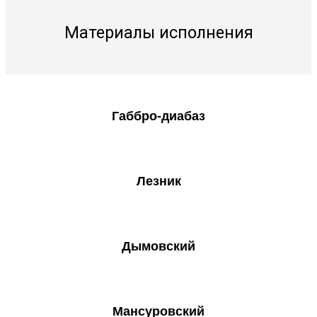
Материалы исполнения
Габбро-диабаз
Лезник
Дымовский
Мансуровский