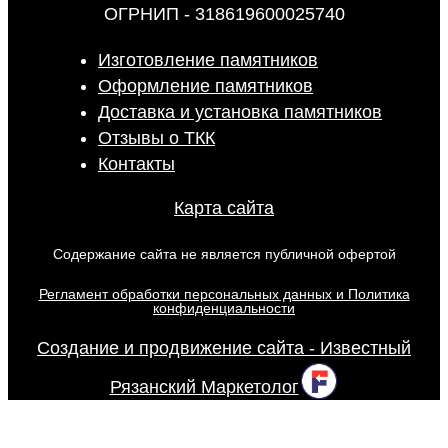
ОГРНИП - 318619600025740
Изготовление памятников
Оформление памятников
Доставка и установка памятников
Отзывы о ТКК
Контакты
Карта сайта
Содержание сайта не является публичной офертой
Регламент обработки персональных данных и Политика
конфиденциальности
Создание и продвижение сайта - Известный
Рязанский Маркетолог