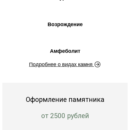
Возрождение
Амфеболит
Подробнее о видах камня
Оформление памятника
от 2500 рублей