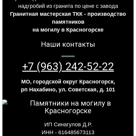
Гранитная мастерская ТКК - производство
памятников
на могилу в Красногорске
Наши контакты
+7 (963) 242-52-22
МО, городской округ Красногорск,
рп Нахабино, ул. Советская, д. 101
ИП Синагулов Д.Р.
ИНН - 616485673113