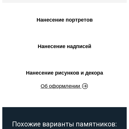
Нанесение портретов
Нанесение надписей
Нанесение рисунков и декора
Об оформлении
Похожие варианты памятников: