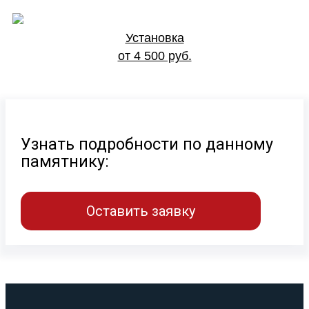
Установка
от 4 500 руб.
Узнать подробности по данному
памятнику:
Оставить заявку