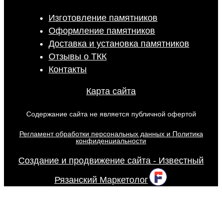
Изготовление памятников
Оформление памятников
Доставка и установка памятников
Отзывы о ТКК
Контакты
Карта сайта
Содержание сайта не является публичной офертой
Регламент обработки персональных данных и Политика
конфиденциальности
Создание и продвижение сайта - Известный
Рязанский Маркетолог