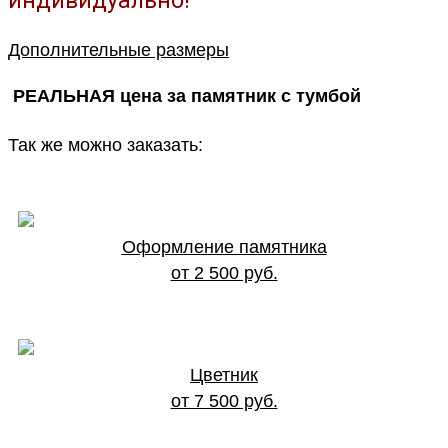
индивидуально!
Дополнительные размеры
РЕАЛЬНАЯ цена за памятник с тумбой
Так же можно заказать:
Оформление памятника
от 2 500 руб.
Цветник
от 7 500 руб.