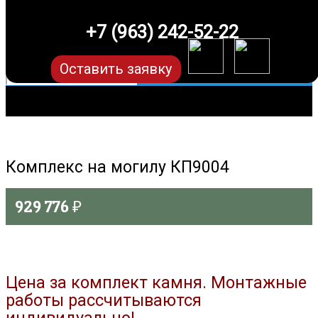
+7 (963) 242-52-22
Оставить заявку
Комплекс на могилу КП9004
929 776
₽
Цена за комплект камня. Монтажные
работы рассчитываются