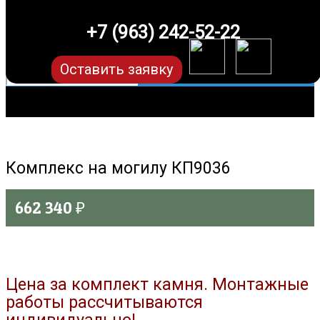
+7 (963) 242-52-22
Оставить заявку
Комплекс на могилу КП9036
662 340
₽
Цена за комплект камня. Монтажные
работы рассчитываются