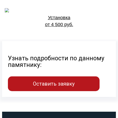
Установка
от 4 500 руб.
Узнать подробности по данному
памятнику:
Оставить заявку