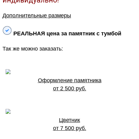
индивидуально!
Дополнительные размеры
РЕАЛЬНАЯ цена за памятник с тумбой
Так же можно заказать:
Оформление памятника
от 2 500 руб.
Цветник
от 7 500 руб.