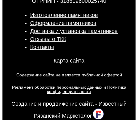
ОГРНИП - 318619600025740
Изготовление памятников
Оформление памятников
Доставка и установка памятников
Отзывы о ТКК
Контакты
Карта сайта
Содержание сайта не является публичной офертой
Регламент обработки персональных данных и Политика
конфиденциальности
Создание и продвижение сайта - Известный
Рязанский Маркетолог