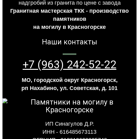
Гранитная мастерская ТКК - производство
памятников
на могилу в Красногорске
Наши контакты
+7 (963) 242-52-22
МО, городской округ Красногорск,
рп Нахабино, ул. Советская, д. 101
ИП Синагулов Д.Р.
ИНН - 616485673113