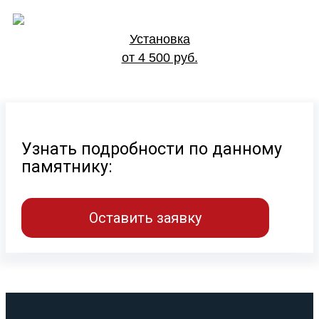
Установка
от 4 500 руб.
Узнать подробности по данному
памятнику:
Оставить заявку