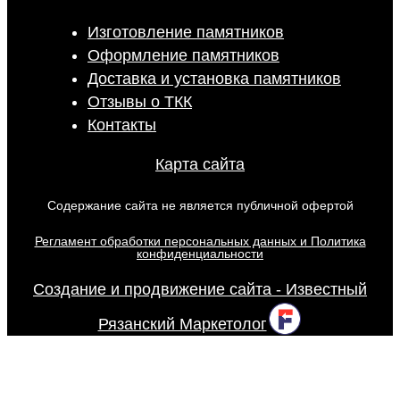
Изготовление памятников
Оформление памятников
Доставка и установка памятников
Отзывы о ТКК
Контакты
Карта сайта
Содержание сайта не является публичной офертой
Регламент обработки персональных данных и Политика
конфиденциальности
Создание и продвижение сайта - Известный
Рязанский Маркетолог