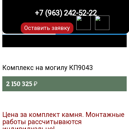
+7 (963) 242-52-22
Оставить заявку
Комплекс на могилу КП9043
2 150 325
₽
Цена за комплект камня. Монтажные
работы рассчитываются