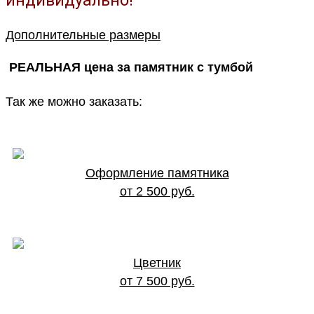
индивидуально!
Дополнительные размеры
РЕАЛЬНАЯ цена за памятник с тумбой
Так же можно заказать:
Оформление памятника
от 2 500 руб.
Цветник
от 7 500 руб.