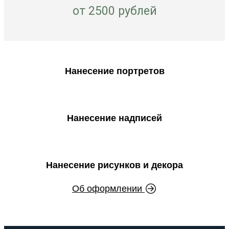
от 2500 рублей
Нанесение портретов
Нанесение надписей
Нанесение рисунков и декора
Об оформлении