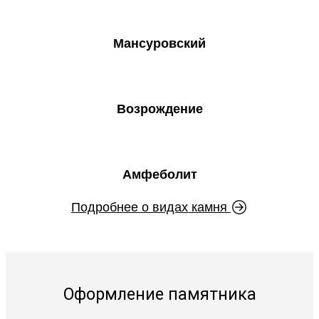
Мансуровский
Возрождение
Амфеболит
Подробнее о видах камня
Оформление памятника