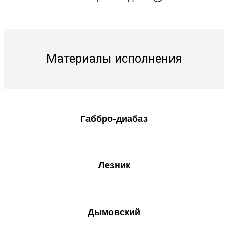
Материалы исполнения
Габбро-диабаз
Лезник
Дымовский