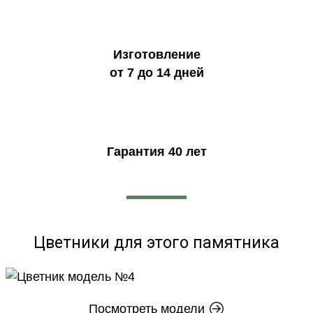
Изготовление
от 7 до 14 дней
Гарантия 40 лет
Цветники для этого памятника
Посмотреть модели