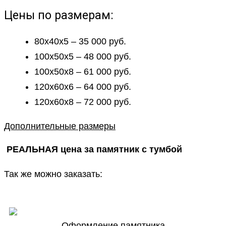
Цены по размерам:
80х40х5 – 35 000 руб.
100х50х5 – 48 000 руб.
100х50х8 – 61 000 руб.
120х60х6 – 64 000 руб.
120х60х8 – 72 000 руб.
Дополнительные размеры
РЕАЛЬНАЯ цена за памятник с тумбой
Так же можно заказать:
Оформление памятника