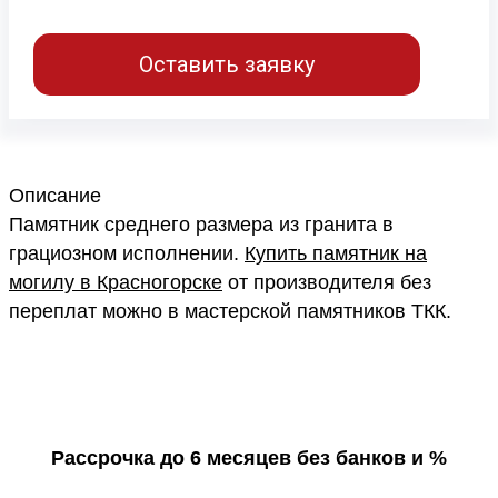
Оставить заявку
Описание
Памятник среднего размера из гранита в
грациозном исполнении.
Купить памятник на
могилу в Красногорске
от производителя без
переплат можно в мастерской памятников ТКК.
Рассрочка до 6 месяцев без банков и %