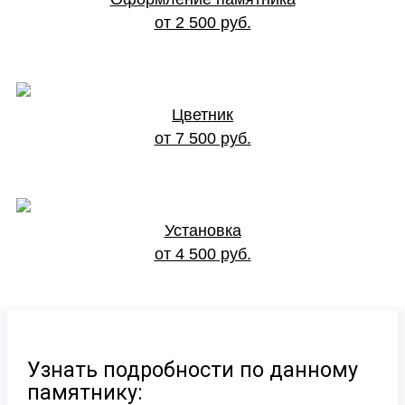
от 2 500 руб.
Цветник
от 7 500 руб.
Установка
от 4 500 руб.
Узнать подробности по данному
памятнику: