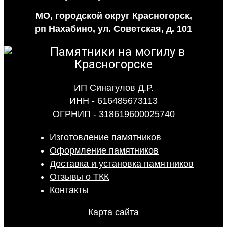
МО, городской округ Красногорск,
рп Нахабино, ул. Советская, д. 101
ИП Синагулов Д.Р.
ИНН - 616485673113
ОГРНИП - 318619600025740
Изготовление памятников
Оформление памятников
Доставка и установка памятников
Отзывы о ТКК
Контакты
Карта сайта