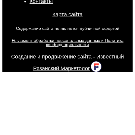
Контакты
Карта сайта
Содержание сайта не является публичной офертой
Регламент обработки персональных данных и Политика
конфиденциальности
Создание и продвижение сайта - Известный
Рязанский Маркетолог