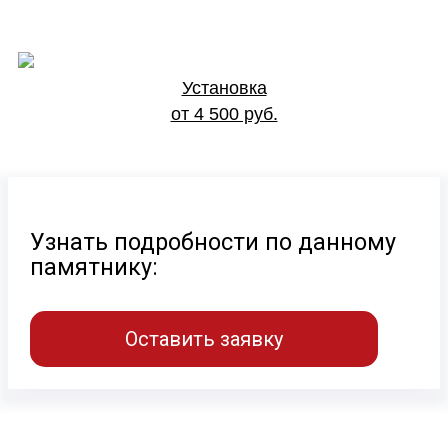
Установка
от 4 500 руб.
Узнать подробности по данному
памятнику:
Оставить заявку