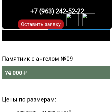
+7 (963) 242-52-22
Оставить заявку
Памятник с ангелом №09
74 000
₽
Цены по размерам: