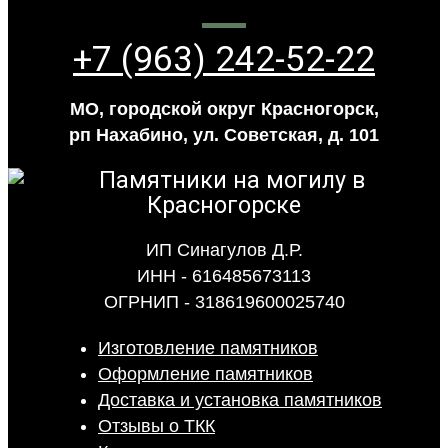
+7 (963) 242-52-22
МО, городской округ Красногорск,
рп Нахабино, ул. Советская, д. 101
ИП Синагулов Д.Р.
ИНН - 616485673113
ОГРНИП - 318619600025740
Изготовление памятников
Оформление памятников
Доставка и установка памятников
Отзывы о ТКК