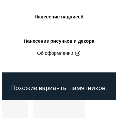
Нанесение надписей
Нанесение рисунков и декора
Об оформлении
Похожие варианты памятников: