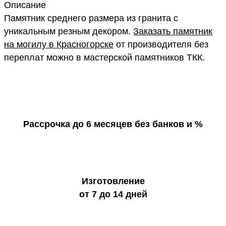
Описание
Памятник среднего размера из гранита с
уникальным резным декором.
Заказать памятник
на могилу в Красногорске
от производителя без
переплат можно в мастерской памятников ТКК.
Рассрочка до 6 месяцев без банков и %
Изготовление
от 7 до 14 дней