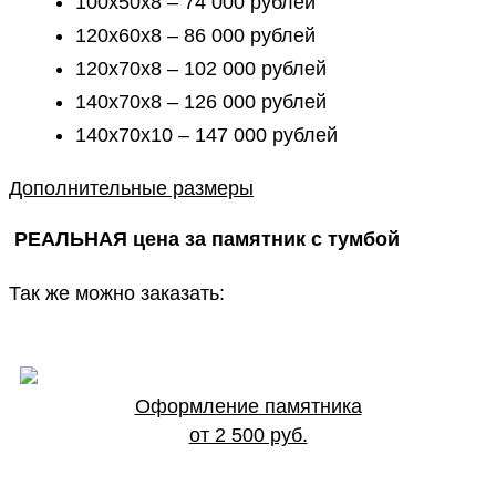
100х50х8 – 74 000 рублей
120х60х8 – 86 000 рублей
120х70х8 – 102 000 рублей
140х70х8 – 126 000 рублей
140х70х10 – 147 000 рублей
Дополнительные размеры
РЕАЛЬНАЯ цена за памятник с тумбой
Так же можно заказать:
Оформление памятника
от 2 500 руб.