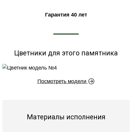
Гарантия 40 лет
Цветники для этого памятника
Посмотреть модели
Материалы исполнения