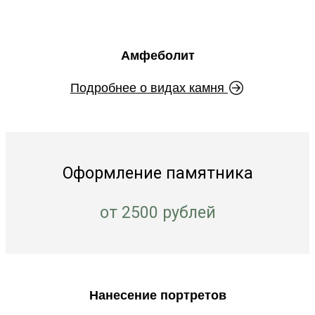
Амфеболит
Подробнее о видах камня
Оформление памятника
от 2500 рублей
Нанесение портретов