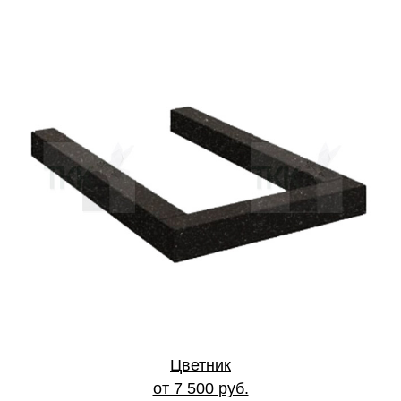
Цветник
от 7 500 руб.