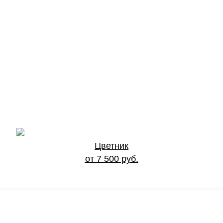
Цветник
от 7 500 руб.