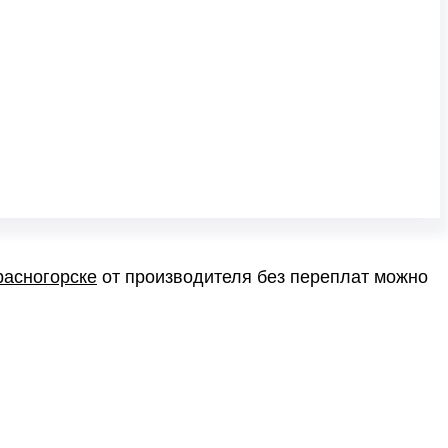
расногорске
от производителя без переплат можно