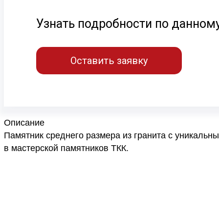
Узнать подробности по данном
Оставить заявку
Описание
Памятник среднего размера из гранита с уникальн
в мастерской памятников ТКК.