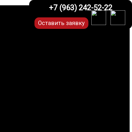
+7 (963) 242-52-22
Оставить заявку