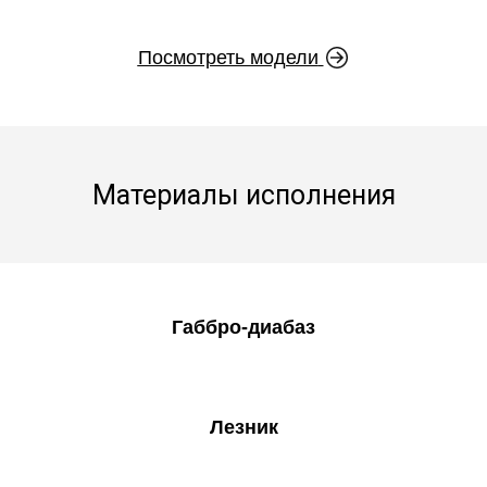
Посмотреть модели
Материалы исполнения
Габбро-диабаз
Лезник