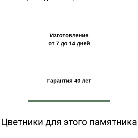
Изготовление
от 7 до 14 дней
Гарантия 40 лет
Цветники для этого памятника