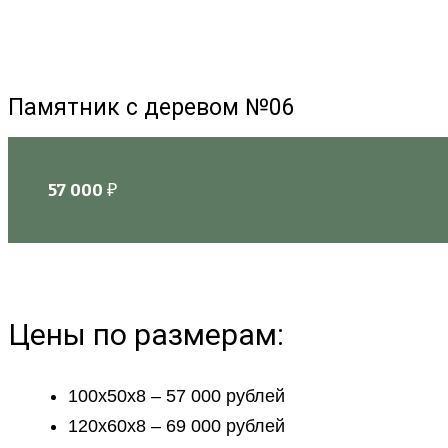
Памятник с деревом №06
57 000
₽
Цены по размерам:
100х50х8 – 57 000 рублей
120х60х8 – 69 000 рублей