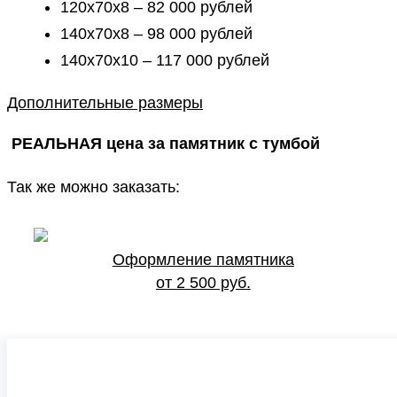
120х70х8 – 82 000 рублей
140х70х8 – 98 000 рублей
140х70х10 – 117 000 рублей
Дополнительные размеры
РЕАЛЬНАЯ цена за памятник с тумбой
Так же можно заказать:
Оформление памятника
от 2 500 руб.