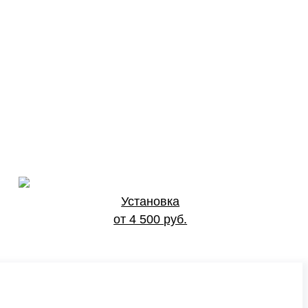
Установка
от 4 500 руб.