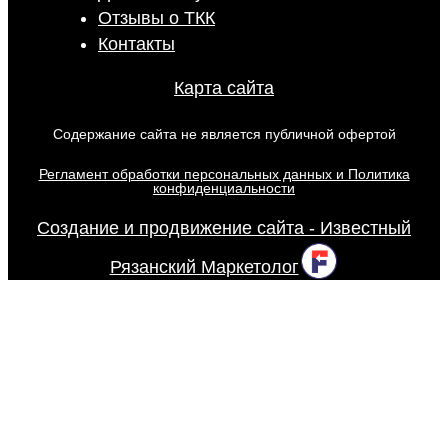
Отзывы о ТКК
Контакты
Карта сайта
Содержание сайта не является публичной офертой
Регламент обработки персональных данных и Политика
конфиденциальности
Создание и продвижение сайта - Известный
Рязанский Маркетолог