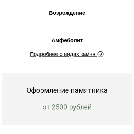
Возрождение
Амфеболит
Подробнее о видах камня
Оформление памятника
от 2500 рублей