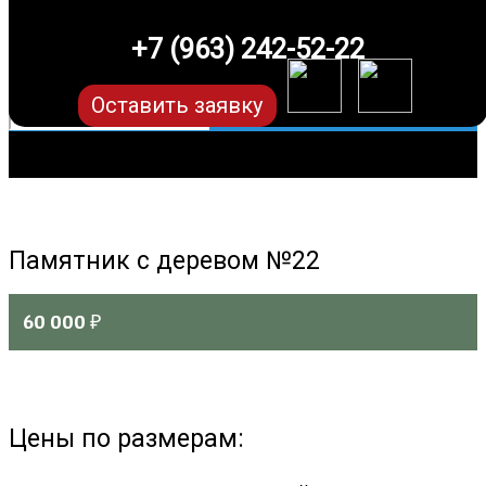
+7 (963) 242-52-22
Оставить заявку
Памятник с деревом №22
60 000
₽
Цены по размерам: