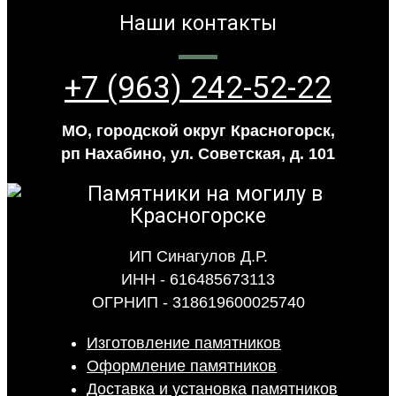
Наши контакты
+7 (963) 242-52-22
МО, городской округ Красногорск,
рп Нахабино, ул. Советская, д. 101
ИП Синагулов Д.Р.
ИНН - 616485673113
ОГРНИП - 318619600025740
Изготовление памятников
Оформление памятников
Доставка и установка памятников