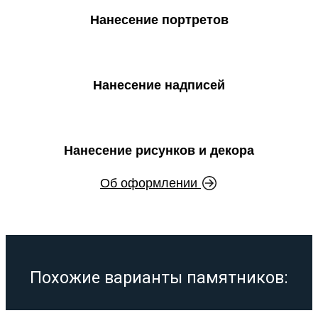
Нанесение портретов
Нанесение надписей
Нанесение рисунков и декора
Об оформлении
Похожие варианты памятников: