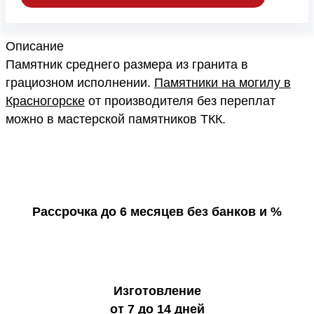
Описание
Памятник среднего размера из гранита в
грациозном исполнении.
Памятники на могилу в
Красногорске
от производителя без переплат
можно в мастерской памятников ТКК.
Рассрочка до 6 месяцев без банков и %
Изготовление
от 7 до 14 дней