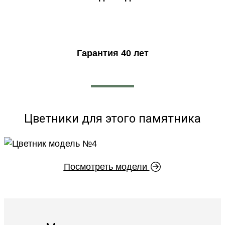
Гарантия 40 лет
Цветники для этого памятника
Посмотреть модели