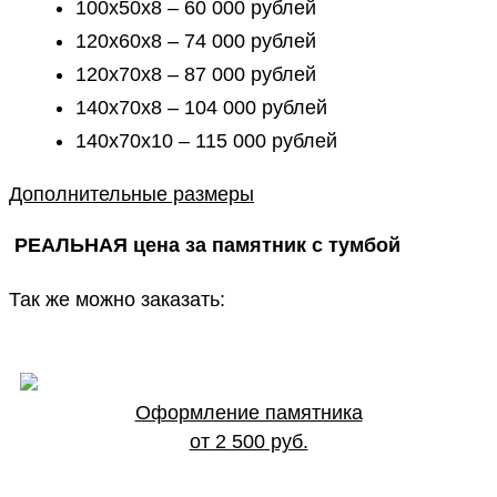
100х50х8 – 60 000 рублей
120х60х8 – 74 000 рублей
120х70х8 – 87 000 рублей
140х70х8 – 104 000 рублей
140х70х10 – 115 000 рублей
Дополнительные размеры
РЕАЛЬНАЯ цена за памятник с тумбой
Так же можно заказать:
Оформление памятника
от 2 500 руб.