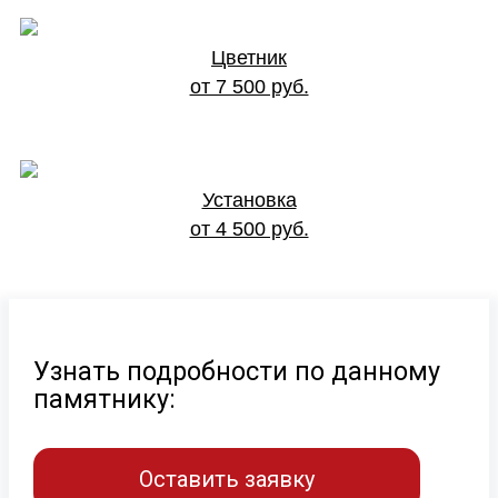
Цветник
от 7 500 руб.
Установка
от 4 500 руб.
Узнать подробности по данному
памятнику:
Оставить заявку