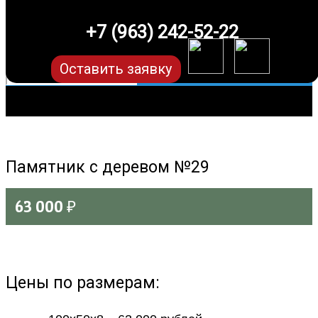
+7 (963) 242-52-22
Оставить заявку
Памятник с деревом №29
63 000
₽
Цены по размерам: