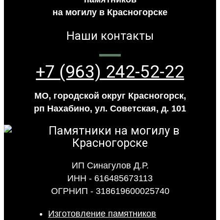
на могилу в Красногорске
Наши контакты
+7 (963) 242-52-22
МО, городской округ Красногорск,
рп Нахабино, ул. Советская, д. 101
ИП Синагулов Д.Р.
ИНН - 616485673113
ОГРНИП - 318619600025740
Изготовление памятников