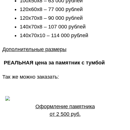
100х50х8 – 63 000 рублей
120х60х8 – 77 000 рублей
120х70х8 – 90 000 рублей
140х70х8 – 107 000 рублей
140х70х10 – 114 000 рублей
Дополнительные размеры
РЕАЛЬНАЯ цена за памятник с тумбой
Так же можно заказать:
Оформление памятника
от 2 500 руб.