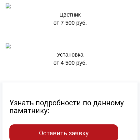
Цветник
от 7 500 руб.
Установка
от 4 500 руб.
Узнать подробности по данному
памятнику:
Оставить заявку