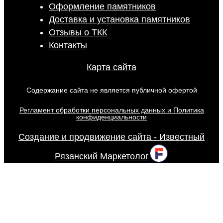
Оформление памятников
Доставка и установка памятников
Отзывы о ТКК
Контакты
Карта сайта
Содержание сайта не является публичной офертой
Регламент обработки персональных данных и Политика
конфиденциальности
Создание и продвижение сайта - Известный
Рязанский Маркетолог