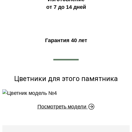
от 7 до 14 дней
Гарантия 40 лет
Цветники для этого памятника
Посмотреть модели