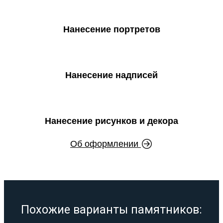
Нанесение портретов
Нанесение надписей
Нанесение рисунков и декора
Об оформлении
Похожие варианты памятников: