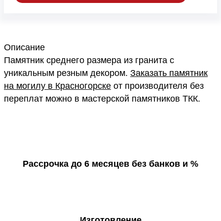
Описание
Памятник среднего размера из гранита с
уникальным резным декором.
Заказать памятник
на могилу в Красногорске
от производителя без
переплат можно в мастерской памятников ТКК.
Рассрочка до 6 месяцев без банков и %
Изготовление