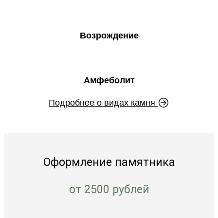
Возрождение
Амфеболит
Подробнее о видах камня
Оформление памятника
от 2500 рублей