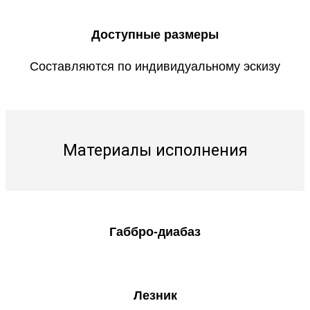
Доступные размеры
Составляются по индивидуальному эскизу
Материалы исполнения
Габбро-диабаз
Лезник