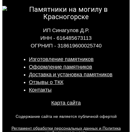
ИП Синагулов Д.Р.
ИНН - 616485673113
ОГРНИП - 318619600025740
Изготовление памятников
Оформление памятников
Доставка и установка памятников
Отзывы о ТКК
Контакты
Карта сайта
Содержание сайта не является публичной офертой
Регламент обработки персональных данных и Политика