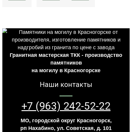
Гранитная мастерская ТКК - производство
памятников
на могилу в Красногорске
Наши контакты
+7 (963) 242-52-22
МО, городской округ Красногорск,
рп Нахабино, ул. Советская, д. 101