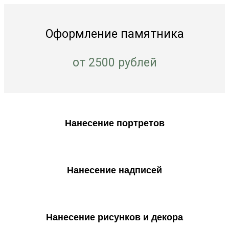
Оформление памятника
от 2500 рублей
Нанесение портретов
Нанесение надписей
Нанесение рисунков и декора