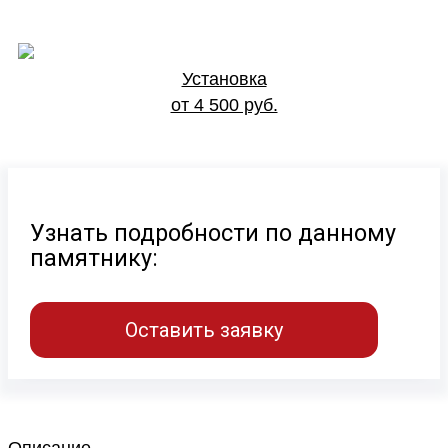
Установка
от 4 500 руб.
Узнать подробности по данному
памятнику:
Оставить заявку