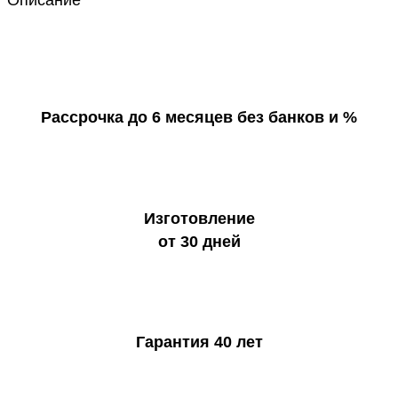
Описание
Рассрочка до 6 месяцев без банков и %
Изготовление
от 30 дней
Гарантия 40 лет