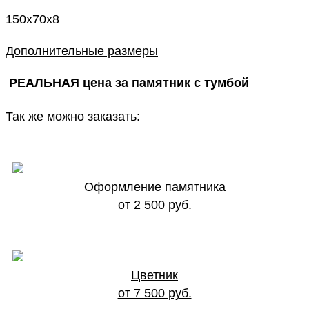
150x70x8
Дополнительные размеры
РЕАЛЬНАЯ цена за памятник с тумбой
Так же можно заказать:
Оформление памятника
от 2 500 руб.
Цветник
от 7 500 руб.