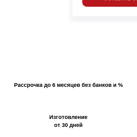
Рассрочка до 6 месяцев без банков и %
Изготовление
от 30 дней