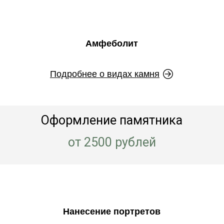
Амфеболит
Подробнее о видах камня
Оформление памятника
от 2500 рублей
Нанесение портретов