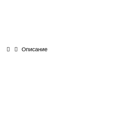
Описание