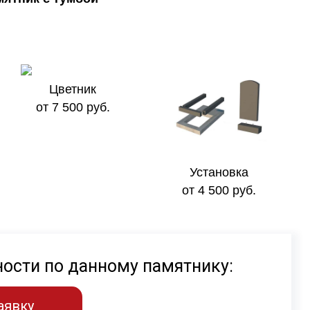
Цветник
от 7 500 руб.
Установка
от 4 500 руб.
ности по данному памятнику:
аявку