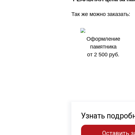
Так же можно заказать:
Оформление
памятника
от 2 500 руб.
Узнать подроб
Оставить з