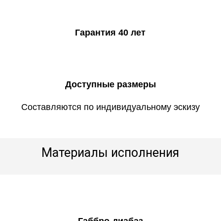
Гарантия 40 лет
Доступные размеры
Составляются по индивидуальному эскизу
Материалы исполнения