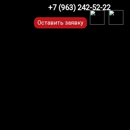
+7 (963) 242-52-22
Оставить заявку