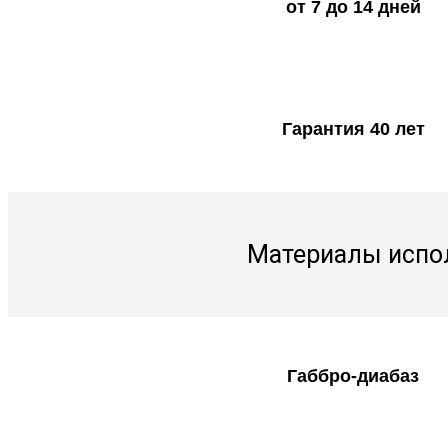
от 7 до 14 дней
Гарантия 40 лет
Материалы испо
Габбро-диабаз