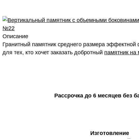
Описание
Гранитный памятник среднего размера эффектной
для тех, кто хочет заказать добротный
памятник на 
Рассрочка до 6 месяцев без б
Изготовление