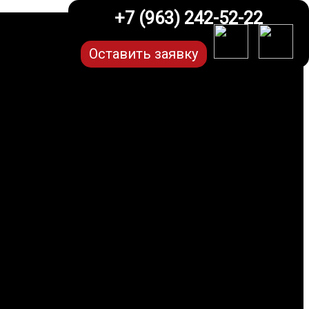
+7 (963) 242-52-22
Оставить заявку