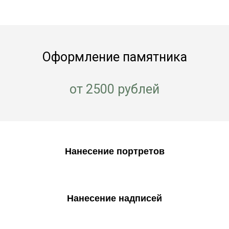
Оформление памятника
от 2500 рублей
Нанесение портретов
Нанесение надписей