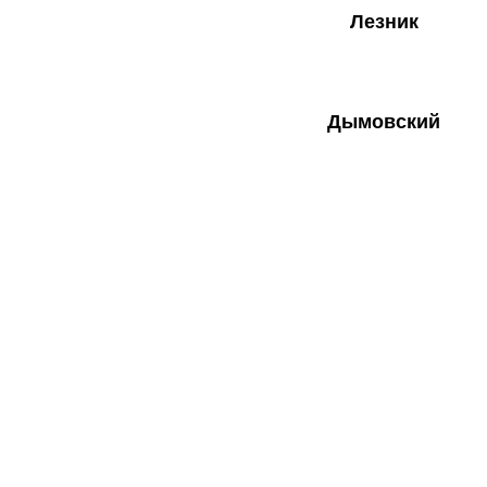
Лезник
Дымовский