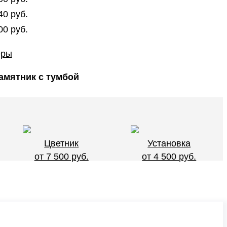
40 руб.
00 руб.
еры
мятник с тумбой
Цветник
Установка
от 7 500 руб.
от 4 500 руб.