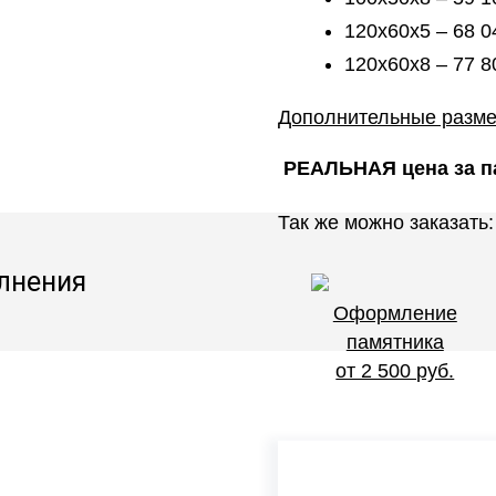
120х60х5 – 68 0
120х60х8 – 77 8
Дополнительные разм
РЕАЛЬНАЯ цена за па
Так же можно заказать:
лнения
Оформление
памятника
от 2 500 руб.