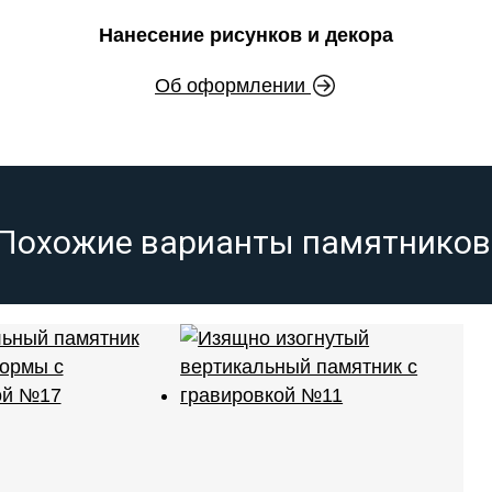
Нанесение рисунков и декора
Об оформлении
Похожие варианты памятников