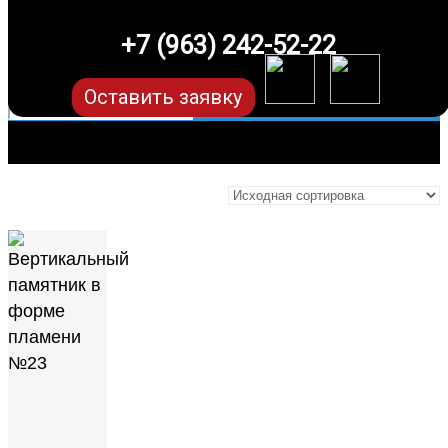
+7 (963) 242-52-22
Оставить заявку