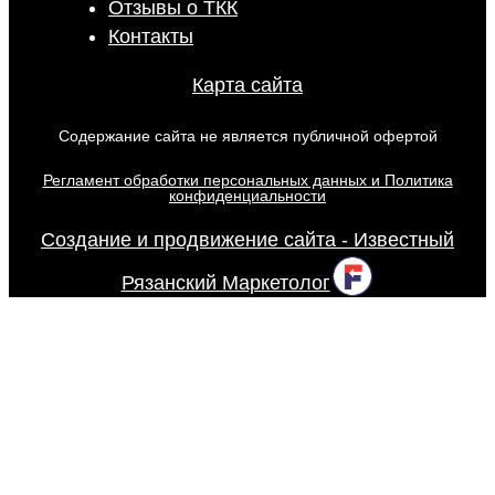
Отзывы о ТКК
Контакты
Карта сайта
Содержание сайта не является публичной офертой
Регламент обработки персональных данных и Политика
конфиденциальности
Создание и продвижение сайта - Известный
Рязанский Маркетолог