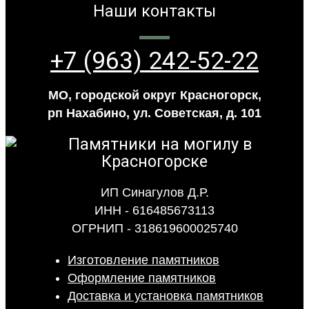
Наши контакты
+7 (963) 242-52-22
МО, городской округ Красногорск,
рп Нахабино, ул. Советская, д. 101
ИП Синагулов Д.Р.
ИНН - 616485673113
ОГРНИП - 318619600025740
Изготовление памятников
Оформление памятников
Доставка и установка памятников