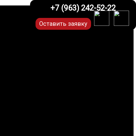
+7 (963) 242-52-22
Оставить заявку