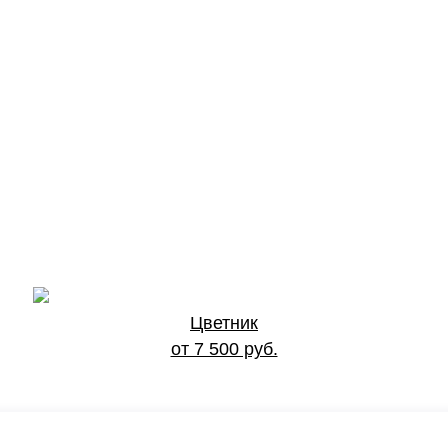
Цветник
от 7 500 руб.