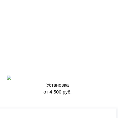
Установка
от 4 500 руб.