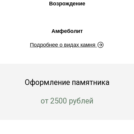
Возрождение
Амфеболит
Подробнее о видах камня
Оформление памятника
от 2500 рублей