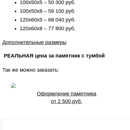
100х50х5 – 50 300 руб.
100х50х8 – 59 100 руб.
120х60х5 – 68 040 руб.
120х60х8 – 77 800 руб.
Дополнительные размеры
РЕАЛЬНАЯ цена за памятник с тумбой
Так же можно заказать:
Оформление памятника
от 2 500 руб.