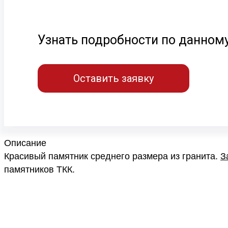
Узнать подробности по данном
Оставить заявку
Описание
Красивый памятник среднего размера из гранита.
З
памятников ТКК.