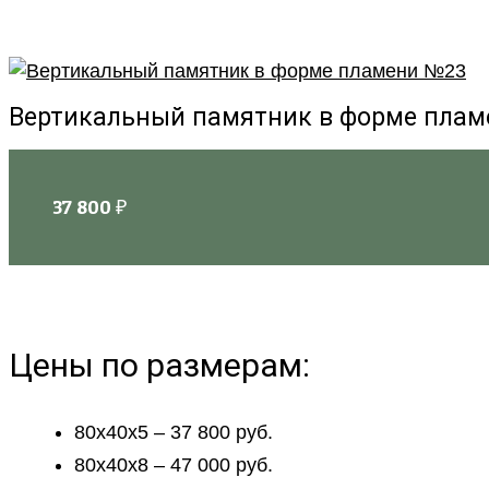
Вертикальный памятник в форме пла
37 800
₽
Цены по размерам:
80х40х5 – 37 800 руб.
80х40х8 – 47 000 руб.