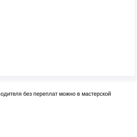
одителя без переплат можно в мастерской