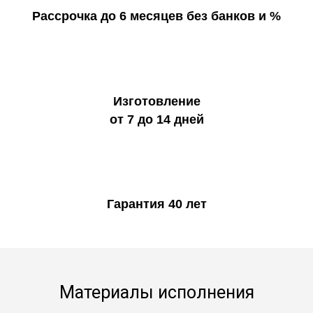
Рассрочка до 6 месяцев без банков и %
Изготовление
от 7 до 14 дней
Гарантия 40 лет
Материалы исполнения