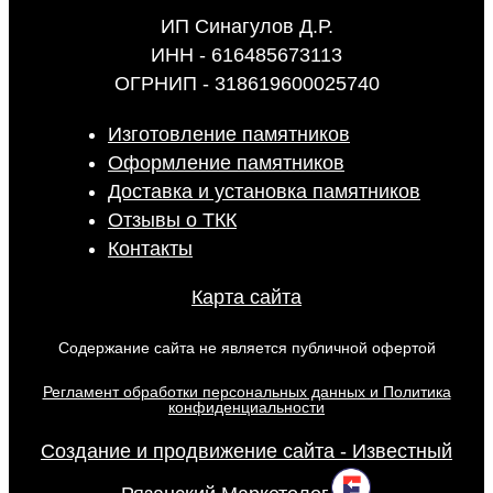
ИП Синагулов Д.Р.
ИНН - 616485673113
ОГРНИП - 318619600025740
Изготовление памятников
Оформление памятников
Доставка и установка памятников
Отзывы о ТКК
Контакты
Карта сайта
Содержание сайта не является публичной офертой
Регламент обработки персональных данных и Политика
конфиденциальности
Создание и продвижение сайта - Известный