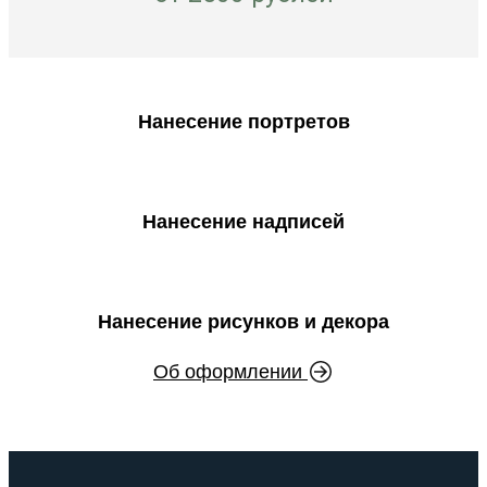
Нанесение портретов
Нанесение надписей
Нанесение рисунков и декора
Об оформлении