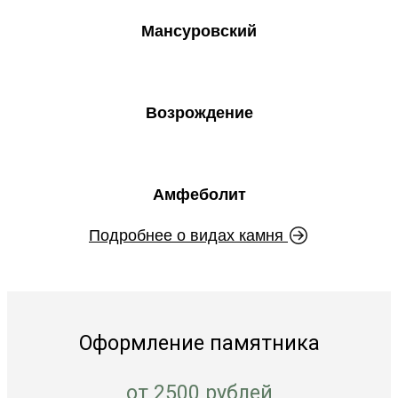
Мансуровский
Возрождение
Амфеболит
Подробнее о видах камня
Оформление памятника
от 2500 рублей