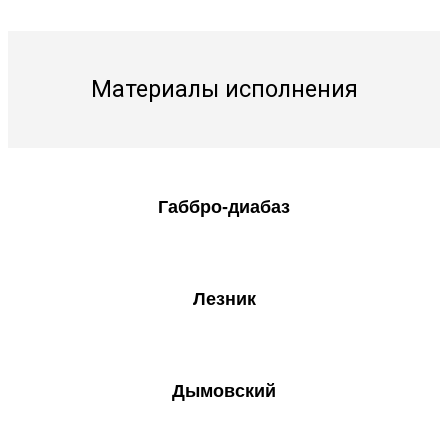
Материалы исполнения
Габбро-диабаз
Лезник
Дымовский