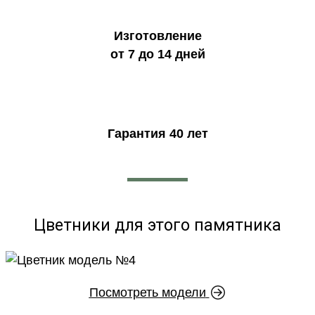
Изготовление
от 7 до 14 дней
Гарантия 40 лет
Цветники для этого памятника
Посмотреть модели