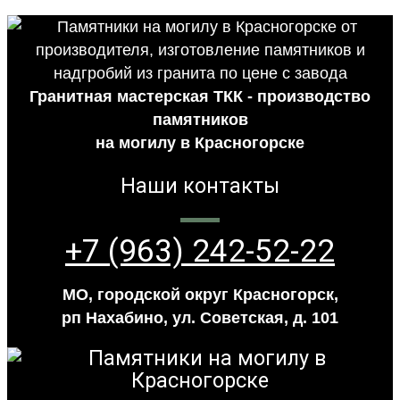
Гранитная мастерская ТКК - производство
памятников
на могилу в Красногорске
Наши контакты
+7 (963) 242-52-22
МО, городской округ Красногорск,
рп Нахабино, ул. Советская, д. 101