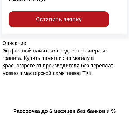
Оставить заявку
Описание
Эффектный памятник среднего размера из
гранита.
Купить памятник на могилу в
Красногорске
от производителя без переплат
можно в мастерской памятников ТКК.
Рассрочка до 6 месяцев без банков и %