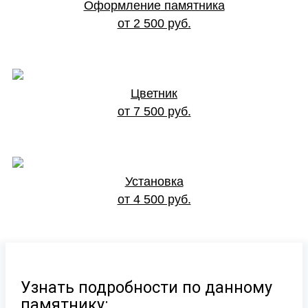
Оформление памятника
от 2 500 руб.
Цветник
от 7 500 руб.
Установка
от 4 500 руб.
Узнать подробности по данному
памятнику: