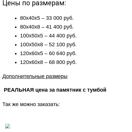
Цены по размерам:
80х40х5 – 33 000 руб.
80х40х8 – 41 400 руб.
100х50х5 – 44 400 руб.
100х50х8 – 52 100 руб.
120х60х5 – 60 640 руб.
120х60х8 – 68 800 руб.
Дополнительные размеры
РЕАЛЬНАЯ цена за памятник с тумбой
Так же можно заказать: