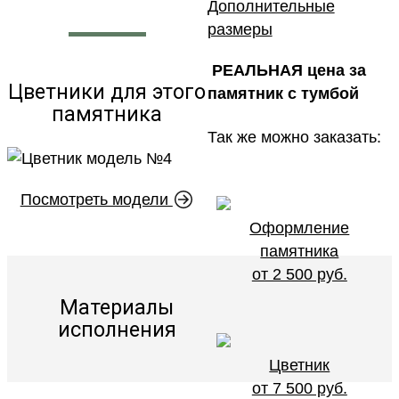
Дополнительные
размеры
РЕАЛЬНАЯ цена за
Цветники для этого
памятник с тумбой
памятника
Так же можно заказать:
Посмотреть модели
Оформление
памятника
от 2 500 руб.
Материалы
исполнения
Цветник
от 7 500 руб.