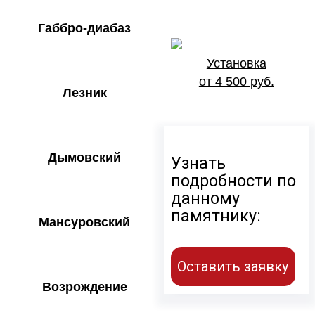
Габбро-диабаз
Установка
от 4 500 руб.
Лезник
Дымовский
Узнать
подробности по
данному
памятнику:
Мансуровский
Оставить заявку
Возрождение