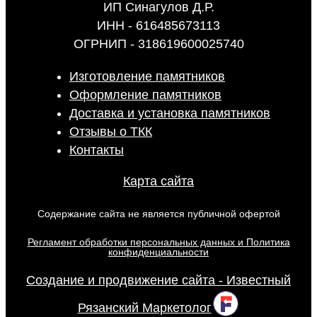
ИП Синагулов Д.Р.
ИНН - 616485673113
ОГРНИП - 318619600025740
Изготовление памятников
Оформление памятников
Доставка и установка памятников
Отзывы о ТКК
Контакты
Карта сайта
Содержание сайта не является публичной офертой
Регламент обработки персональных данных и Политика
конфиденциальности
Создание и продвижение сайта - Известный
Рязанский Маркетолог