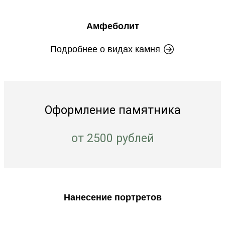
Амфеболит
Подробнее о видах камня
Оформление памятника
от 2500 рублей
Нанесение портретов