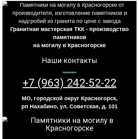
Гранитная мастерская ТКК - производство
памятников
на могилу в Красногорске
Наши контакты
+7 (963) 242-52-22
МО, городской округ Красногорск,
рп Нахабино, ул. Советская, д. 101