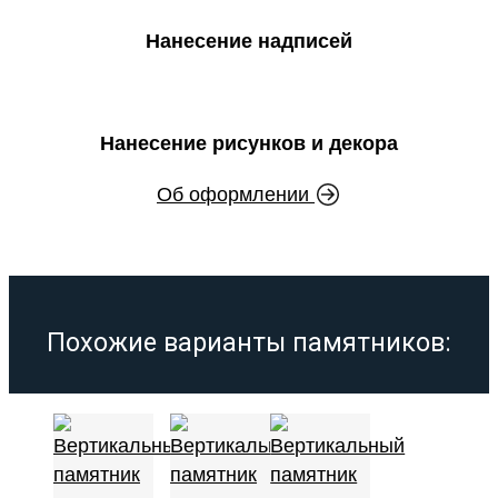
Нанесение надписей
Нанесение рисунков и декора
Об оформлении
Похожие варианты памятников: